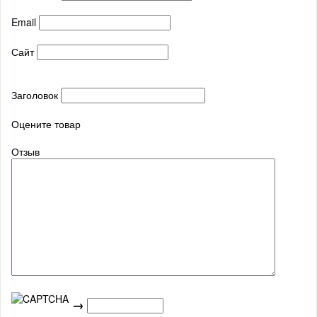
Email
Сайт
Заголовок
Оцените товар
Отзыв
→