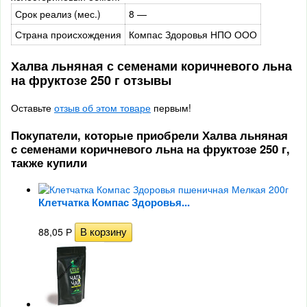
Срок реализ (мес.)
8 —
Страна происхождения
Компас Здоровья НПО ООО
Халва льняная с семенами коричневого льна
на фруктозе 250 г отзывы
Оставьте
отзыв об этом товаре
первым!
Покупатели, которые приобрели Халва льняная
с семенами коричневого льна на фруктозе 250 г,
также купили
Клетчатка Компас Здоровья...
88,05
Р