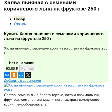
Халва льняная с семенами
коричневого льна на фруктозе 250 г
Обзор
Отзывы
0
Купить Халва льняная с семенами коричневого
льна на фруктозе 250 г
Халва льняная с семенами коричневого льна на фруктозе 250
г
Нет в наличии
193,80
Р
Добавить к сравнению
Состав: семена льна белого тёртые, патока крахмальная,
фруктоза, семена льна масличного, экстракт солодкового
корня (пенообразователь).