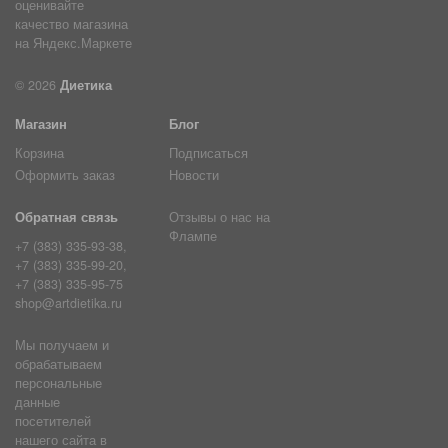
© 2026
Диетика
Магазин
Блог
Корзина
Подписаться
Оформить заказ
Новости
Обратная связь
Отзывы о нас на
Флампе
+7 (383) 335-93-38,
+7 (383) 335-99-20,
+7 (383) 335-95-75
shop@artdietika.ru
Мы получаем и
обрабатываем
персональные
данные
посетителей
нашего сайта в