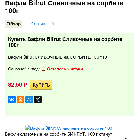
Вафли Bifrut Сливочные на сорбите
100г
Отзывы
Обзор
0
Купить Вафли Bifrut Сливочные на сорбите
100г
Вафли Bifrut СЛИВОЧНЫЕ на СОРБИТЕ 100г/19
Основной склад:
Осталось 2 штуки
82,50
Р
Вафли сливочные на сорбите БИФРУТ, 100 г станут