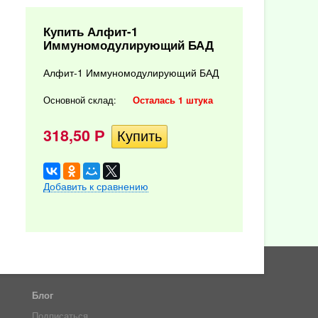
Купить Алфит-1
Иммуномодулирующий БАД
Алфит-1 Иммуномодулирующий БАД
Основной склад:
Осталась 1 штука
318,50
Р
Добавить к сравнению
Блог
Подписаться