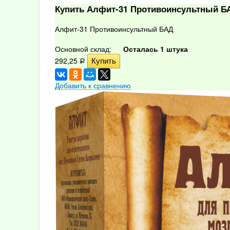
Купить Алфит-31 Противоинсультный Б
Алфит-31 Противоинсультный БАД
Основной склад:
Осталась 1 штука
292,25
Р
Добавить к сравнению