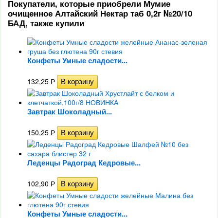
Покупатели, которые приобрели Мумие
очищенное Алтайский Нектар таб 0,2г №20/10
БАД, также купили
Конфеты Умные сладости...
132,25
Р
Завтрак Шоколадный...
150,25
Р
Леденцы Радоград Кедровые...
102,90
Р
Конфеты Умные сладости...