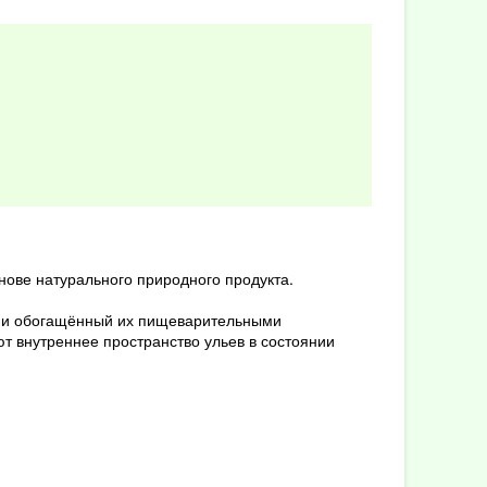
нове натурального природного продукта.
ы и обогащённый их пищеварительными
 внутреннее пространство ульев в состоянии