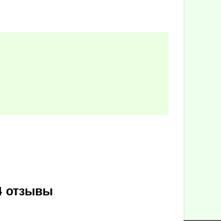
4 отзывы