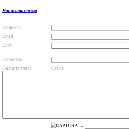
Написать отзыв
Ваше имя
Email
Сайт
Заголовок
Оцените товар
Отзыв
→