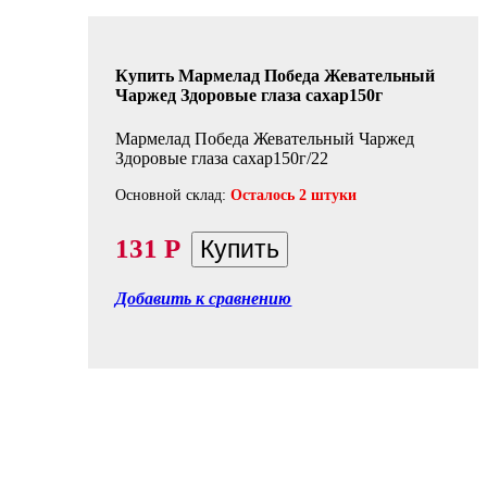
Купить Мармелад Победа Жевательный
Чаржед Здоровые глаза сахар150г
Мармелад Победа Жевательный Чаржед
Здоровые глаза сахар150г/22
Основной склад:
Осталось 2 штуки
131
Р
Добавить к сравнению