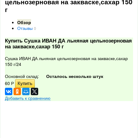
цельнозерновая на закваске,сахар 150
г
Обзор
Отзывы
0
Купить Сушка ИВАН ДА льняная цельнозерновая
на закваске,сахар 150 г
Сушка ИВАН ДА льняная цельнозерновая на закваске,сахар
150 г/24
Основной склад:
Осталось несколько штук
60
Р
Добавить к сравнению