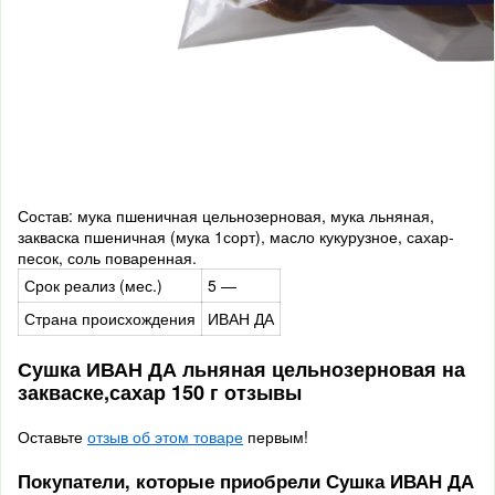
Состав: мука пшеничная цельнозерновая, мука льняная,
закваска пшеничная (мука 1сорт), масло кукурузное, сахар-
песок, соль поваренная.
Срок реализ (мес.)
5 —
Страна происхождения
ИВАН ДА
Сушка ИВАН ДА льняная цельнозерновая на
закваске,сахар 150 г отзывы
Оставьте
отзыв об этом товаре
первым!
Покупатели, которые приобрели Сушка ИВАН ДА