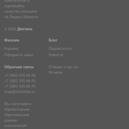
© 2026
Диетика
Магазин
Блог
Корзина
Подписаться
Оформить заказ
Новости
Обратная связь
Отзывы о нас на
Флампе
+7 (383) 335-93-38,
+7 (383) 335-99-20,
+7 (383) 335-95-75
shop@artdietika.ru
Мы получаем и
обрабатываем
персональные
данные
посетителей