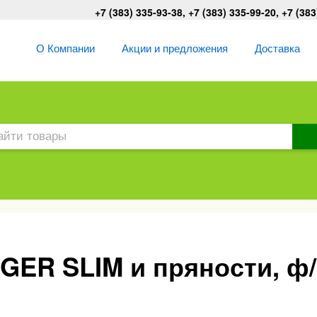
+7 (383) 335-93-38, +7 (383) 335-99-20, +7 (383
О Компании
Акции и предложения
Доставка
ER SLIM и пряности, ф/п