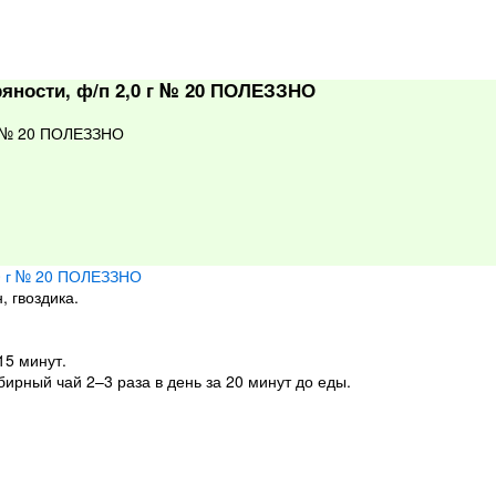
яности, ф/п 2,0 г № 20 ПОЛЕЗЗНО
г № 20 ПОЛЕЗЗНО
 гвоздика.
15 минут.
рный чай 2–3 раза в день за 20 минут до еды.