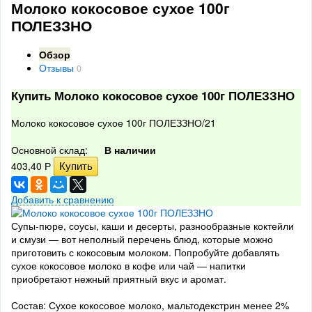
Молоко кокосовое сухое 100г
ПОЛЕЗЗНО
Обзор
Отзывы
0
Купить Молоко кокосовое сухое 100г ПОЛЕЗЗНО
Молоко кокосовое сухое 100г ПОЛЕЗЗНО/21
Основной склад:
В наличии
403,40
Р
Добавить к сравнению
Супы-пюре, соусы, каши и десерты, разнообразные коктейли
и смузи — вот неполный перечень блюд, которые можно
приготовить с кокосовым молоком. Попробуйте добавлять
сухое кокосовое молоко в кофе или чай — напитки
приобретают нежный приятный вкус и аромат.
Состав: Сухое кокосовое молоко, мальтодекстрин менее 2%