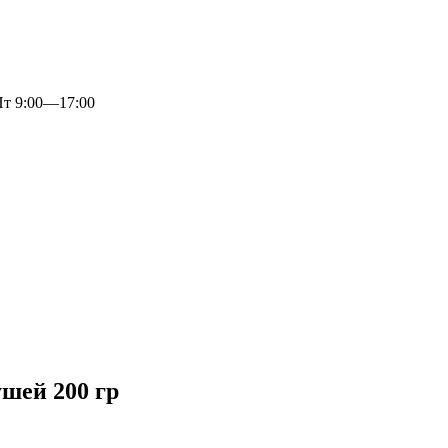
 9:00—17:00
ушей 200 гр