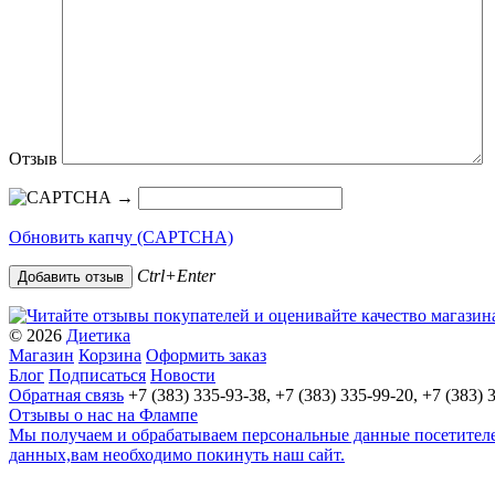
Отзыв
→
Обновить капчу (CAPTCHA)
Ctrl+Enter
© 2026
Диетика
Магазин
Корзина
Оформить заказ
Блог
Подписаться
Новости
Обратная связь
+7 (383) 335-93-38, +7 (383) 335-99-20, +7 (383) 
Отзывы о нас на Флампе
Мы получаем и обрабатываем персональные данные посетителей
данных,вам необходимо покинуть наш сайт.