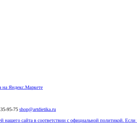
335-95-75
shop@artdietika.ru
 нашего сайта в соответствии с официальной политикой. Если в