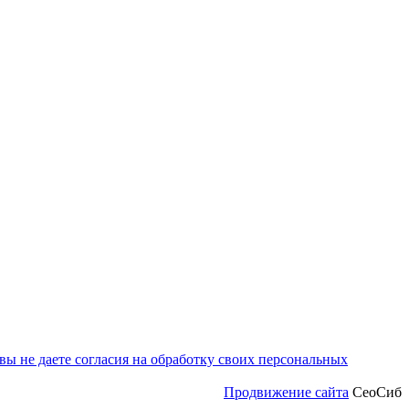
ы не даете согласия на обработку своих персональных
Продвижение сайта
СеоСиб