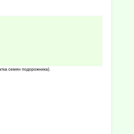
чатка семян подорожника).