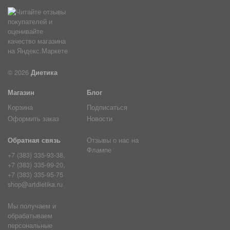
© 2026
Диетика
Магазин
Блог
Корзина
Подписаться
Оформить заказ
Новости
Обратная связь
Отзывы о нас на
Флампе
+7 (383) 335-93-38,
+7 (383) 335-99-20,
+7 (383) 335-95-75
shop@artdietika.ru
Мы получаем и
обрабатываем
персональные