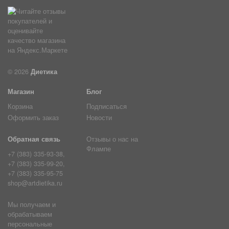
© 2026
Диетика
Магазин
Блог
Корзина
Подписаться
Оформить заказ
Новости
Обратная связь
Отзывы о нас на
Флампе
+7 (383) 335-93-38,
+7 (383) 335-99-20,
+7 (383) 335-95-75
shop@artdietika.ru
Мы получаем и
обрабатываем
персональные