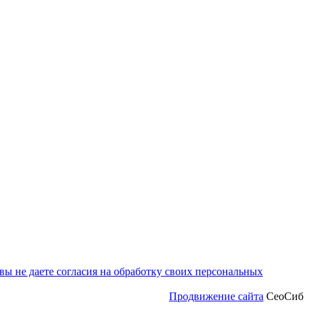
ы не даете согласия на обработку своих персональных
Продвижение сайта
СеоСиб