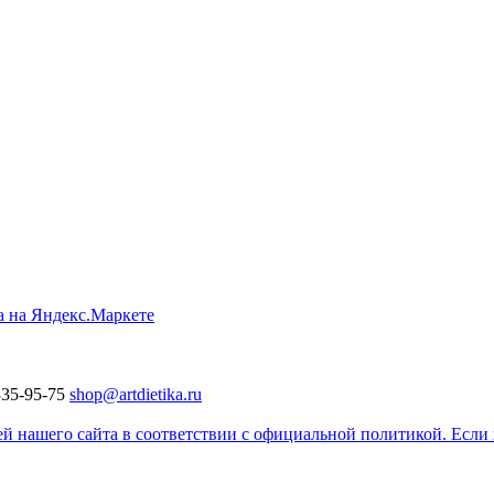
335-95-75
shop@artdietika.ru
 нашего сайта в соответствии с официальной политикой. Если в