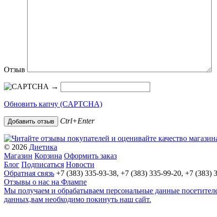
Отзыв
→
Обновить капчу (CAPTCHA)
Ctrl+Enter
© 2026
Диетика
Магазин
Корзина
Оформить заказ
Блог
Подписаться
Новости
Обратная связь
+7 (383) 335-93-38, +7 (383) 335-99-20, +7 (383) 
Отзывы о нас на Флампе
Мы получаем и обрабатываем персональные данные посетителей
данных,вам необходимо покинуть наш сайт.