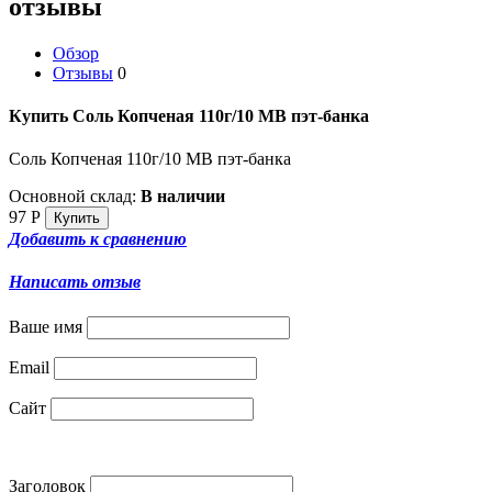
отзывы
Обзор
Отзывы
0
Купить Соль Копченая 110г/10 МВ пэт-банка
Соль Копченая 110г/10 МВ пэт-банка
Основной склад:
В наличии
97
Р
Добавить к сравнению
Написать отзыв
Ваше имя
Email
Сайт
Заголовок