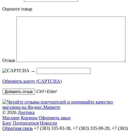
Оцените товар
Отзыв
→
Обновить капчу (CAPTCHA)
Ctrl+Enter
© 2026
Диетика
Магазин
Корзина
Оформить заказ
Блог
Подписаться
Новости
Обратная связь
+7 (383) 335-93-38, +7 (383) 335-99-20, +7 (383)