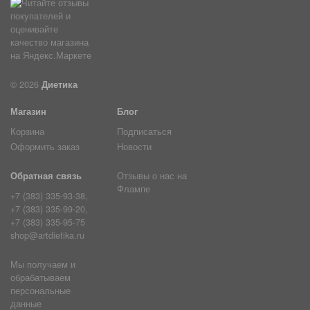
© 2026
Диетика
Магазин
Блог
Корзина
Подписаться
Оформить заказ
Новости
Обратная связь
Отзывы о нас на
Флампе
+7 (383) 335-93-38,
+7 (383) 335-99-20,
+7 (383) 335-95-75
shop@artdietika.ru
Мы получаем и
обрабатываем
персональные
данные