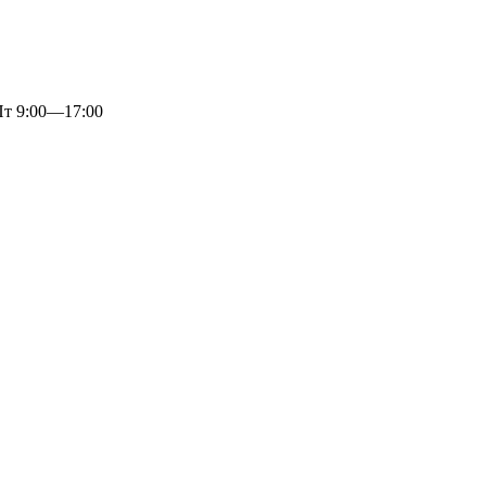
 9:00—17:00