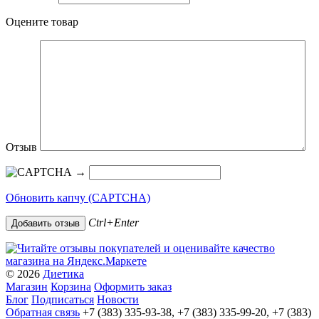
Оцените товар
Отзыв
→
Обновить капчу (CAPTCHA)
Ctrl+Enter
© 2026
Диетика
Магазин
Корзина
Оформить заказ
Блог
Подписаться
Новости
Обратная связь
+7 (383) 335-93-38, +7 (383) 335-99-20, +7 (383)