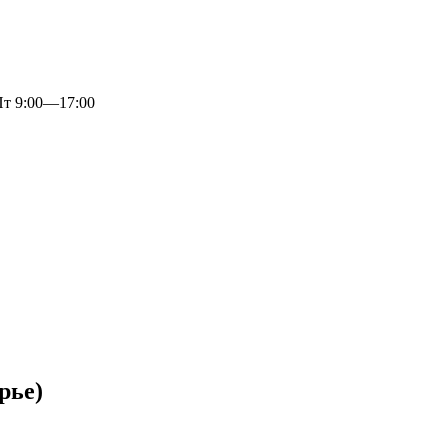
 9:00—17:00
рье)