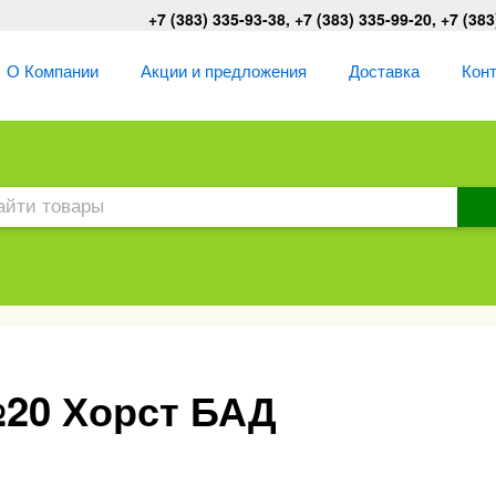
+7 (383) 335-93-38, +7 (383) 335-99-20, +7 (383
О Компании
Акции и предложения
Доставка
Кон
№20 Хорст БАД