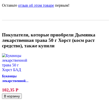
Оставьте
отзыв об этом товаре
первым!
Покупатели, которые приобрели Дымянка
лекарственная трава 50 г Хорст (косм раст
средство), также купили
Буквицы
лекарственной...
102,35
Р