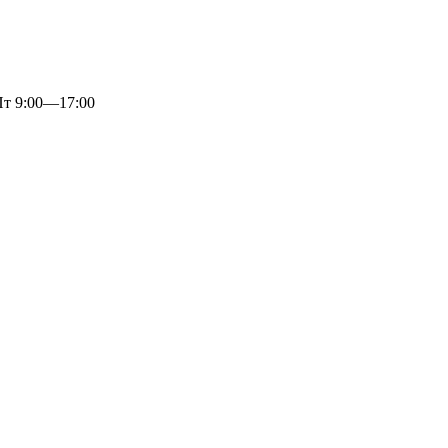
 9:00—17:00