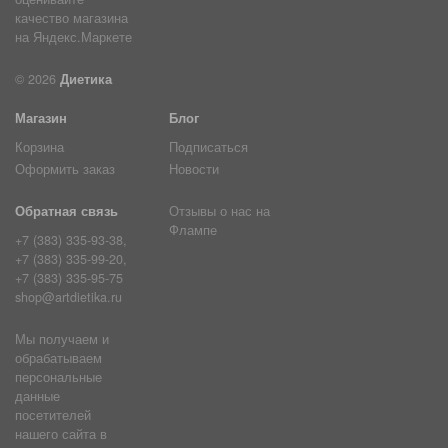
© 2026
Диетика
Магазин
Блог
Корзина
Подписаться
Оформить заказ
Новости
Обратная связь
Отзывы о нас на
Флампе
+7 (383) 335-93-38,
+7 (383) 335-99-20,
+7 (383) 335-95-75
shop@artdietika.ru
Мы получаем и
обрабатываем
персональные
данные
посетителей
нашего сайта в