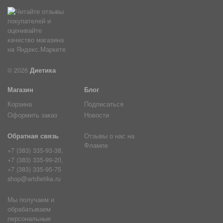
© 2026
Диетика
Магазин
Блог
Корзина
Подписаться
Оформить заказ
Новости
Обратная связь
Отзывы о нас на
Флампе
+7 (383) 335-93-38,
+7 (383) 335-99-20,
+7 (383) 335-95-75
shop@artdietika.ru
Мы получаем и
обрабатываем
персональные