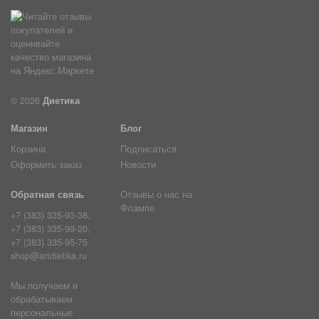
© 2026
Диетика
Магазин
Блог
Корзина
Подписаться
Оформить заказ
Новости
Обратная связь
Отзывы о нас на
Флампе
+7 (383) 335-93-38,
+7 (383) 335-99-20,
+7 (383) 335-95-75
shop@artdietika.ru
Мы получаем и
обрабатываем
персональные