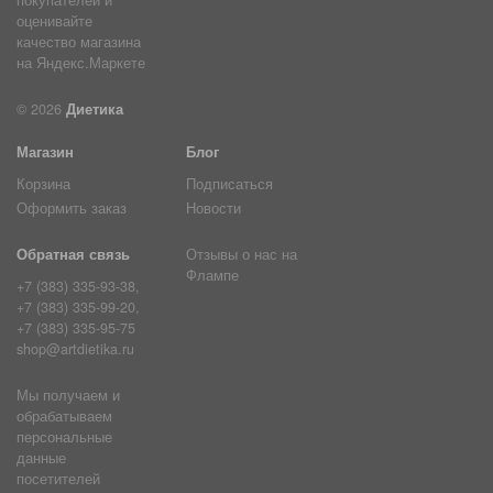
© 2026
Диетика
Магазин
Блог
Корзина
Подписаться
Оформить заказ
Новости
Обратная связь
Отзывы о нас на
Флампе
+7 (383) 335-93-38,
+7 (383) 335-99-20,
+7 (383) 335-95-75
shop@artdietika.ru
Мы получаем и
обрабатываем
персональные
данные
посетителей