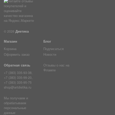
© 2026
Диетика
Магазин
Блог
Корзина
Подписаться
Оформить заказ
Новости
Обратная связь
Отзывы о нас на
Флампе
+7 (383) 335-93-38,
+7 (383) 335-99-20,
+7 (383) 335-95-75
shop@artdietika.ru
Мы получаем и
обрабатываем
персональные
данные