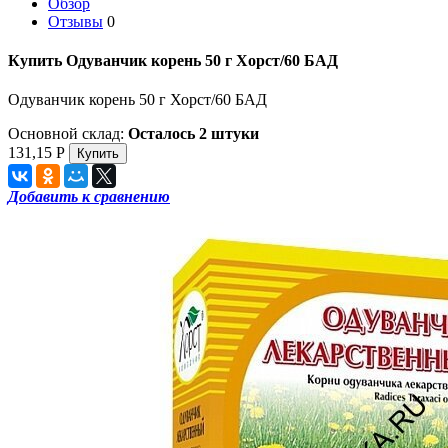
Обзор
Отзывы
0
Купить Одуванчик корень 50 г Хорст/60 БАД
Одуванчик корень 50 г Хорст/60 БАД
Основной склад:
Осталось 2 штуки
131,15
Р
Добавить к сравнению