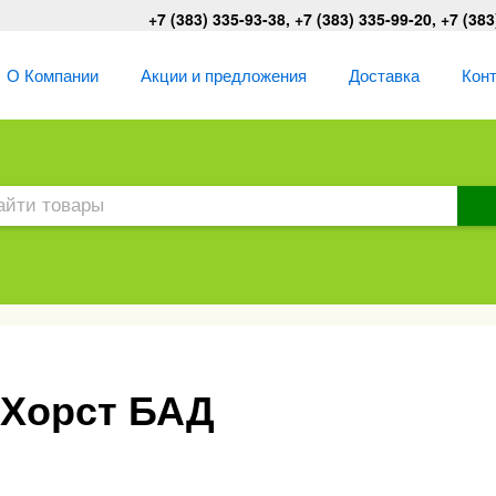
+7 (383) 335-93-38, +7 (383) 335-99-20, +7 (383
О Компании
Акции и предложения
Доставка
Кон
 Хорст БАД