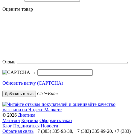
Оцените товар
Отзыв
→
Обновить капчу (CAPTCHA)
Ctrl+Enter
© 2026
Диетика
Магазин
Корзина
Оформить заказ
Блог
Подписаться
Новости
Обратная связь
+7 (383) 335-93-38, +7 (383) 335-99-20, +7 (383)