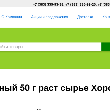
+7 (383) 335-93-38, +7 (383) 335-99-20, +7 (383
О Компании
Акции и предложения
Доставка
Кон
ый 50 г раст сырье Хор