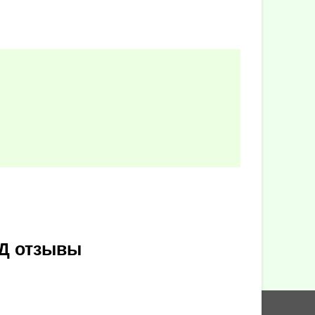
АД отзывы