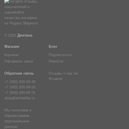
© 2026
Диетика
Магазин
Блог
Корзина
Подписаться
Оформить заказ
Новости
Обратная связь
Отзывы о нас на
Флампе
+7 (383) 335-93-38,
+7 (383) 335-99-20,
+7 (383) 335-95-75
shop@artdietika.ru
Мы получаем и
обрабатываем
персональные
данные