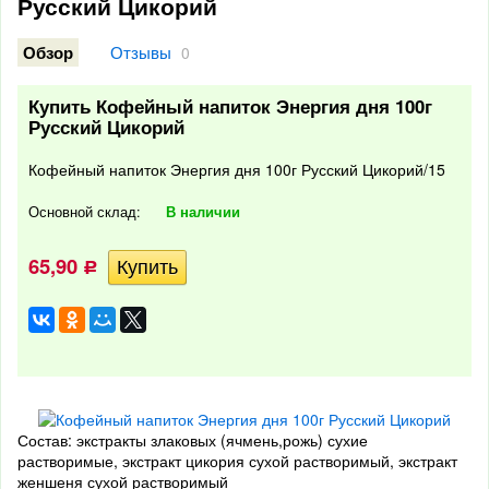
Русский Цикорий
Отзывы
Обзор
0
Купить Кофейный напиток Энергия дня 100г
Русский Цикорий
Кофейный напиток Энергия дня 100г Русский Цикорий/15
Основной склад:
В наличии
65,90
Р
Состав: экстракты злаковых (ячмень,рожь) сухие
растворимые, экстракт цикория сухой растворимый, экстракт
женшеня сухой растворимый