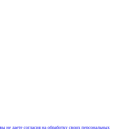
ы не даете согласия на обработку своих персональных