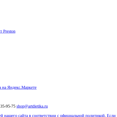
335-95-75
shop@artdietika.ru
 нашего сайта в соответствии с официальной политикой. Если в