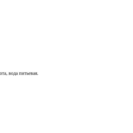
та, вода питьевая.