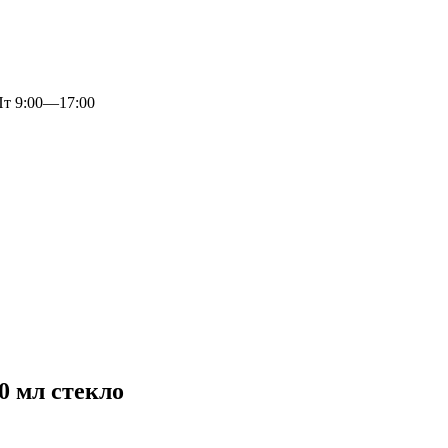
 9:00—17:00
0 мл стекло