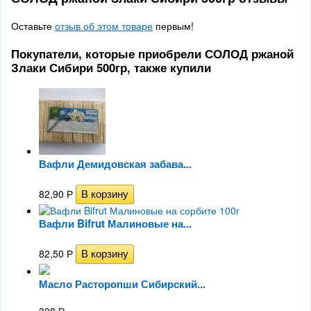
Оставьте
отзыв об этом товаре
первым!
Покупатели, которые приобрели СОЛОД ржаной
Злаки Сибири 500гр, также купили
Вафли Демидовская забава...
82,90
Р
Вафли Bifrut Малиновые на...
82,50
Р
Масло Расторопши Сибирский...