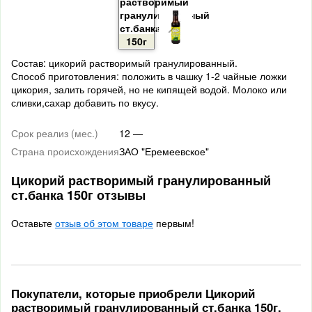
Состав: цикорий растворимый гранулированный.
Способ приготовления: положить в чашку 1-2 чайные ложки
цикория, залить горячей, но не кипящей водой. Молоко или
сливки,сахар добавить по вкусу.
Срок реализ (мес.)
12 —
Страна происхождения
ЗАО "Еремеевское"
Цикорий растворимый гранулированный
ст.банка 150г отзывы
Оставьте
отзыв об этом товаре
первым!
Покупатели, которые приобрели Цикорий
растворимый гранулированный ст.банка 150г,