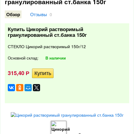
гранулированный ст.банка 150г
Отзывы
Обзор
0
Купить Цикорий растворимый
гранулированный ст.банка 150г
СТЕКЛО Цикорий растворимый 150г/12
Основной склад:
В наличии
315,40
Р