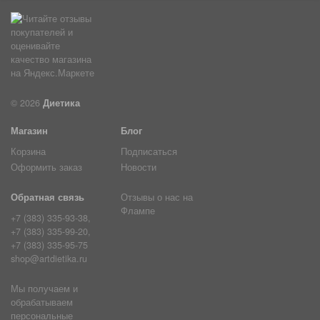
© 2026
Диетика
Магазин
Блог
Корзина
Подписаться
Оформить заказ
Новости
Обратная связь
Отзывы о нас на
Флампе
+7 (383) 335-93-38,
+7 (383) 335-99-20,
+7 (383) 335-95-75
shop@artdietika.ru
Мы получаем и
обрабатываем
персональные