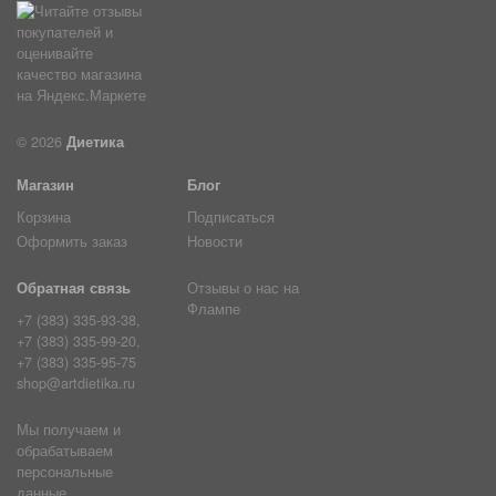
© 2026
Диетика
Магазин
Блог
Корзина
Подписаться
Оформить заказ
Новости
Обратная связь
Отзывы о нас на
Флампе
+7 (383) 335-93-38,
+7 (383) 335-99-20,
+7 (383) 335-95-75
shop@artdietika.ru
Мы получаем и
обрабатываем
персональные
данные