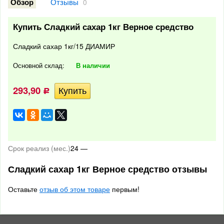
Отзывы
Обзор
0
Купить Сладкий сахар 1кг Верное средство
Сладкий сахар 1кг/15 ДИАМИР
Основной склад:
В наличии
293,90
Р
Срок реализ (мес.)
24 —
Сладкий сахар 1кг Верное средство отзывы
Оставьте
отзыв об этом товаре
первым!