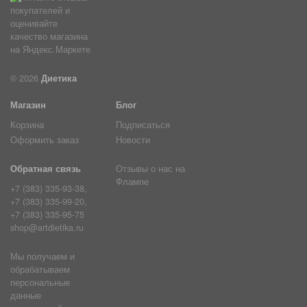
© 2026
Диетика
Магазин
Блог
Корзина
Подписаться
Оформить заказ
Новости
Обратная связь
Отзывы о нас на
Флампе
+7 (383) 335-93-38,
+7 (383) 335-99-20,
+7 (383) 335-95-75
shop@artdietika.ru
Мы получаем и
обрабатываем
персональные
данные