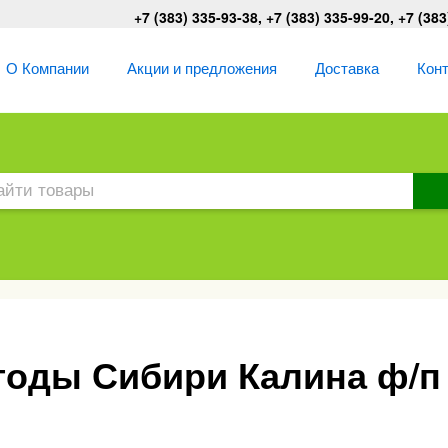
+7 (383) 335-93-38, +7 (383) 335-99-20, +7 (383
О Компании
Акции и предложения
Доставка
Кон
оды Сибири Калина ф/п 