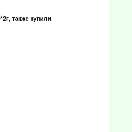
2г, также купили