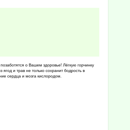
позаботятся о Вашем здоровье! Лёгкую горчинку
 ягод и трав не только сохранит бодрость в
ние сердца и мозга кислородом.