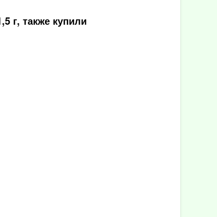
5 г, также купили