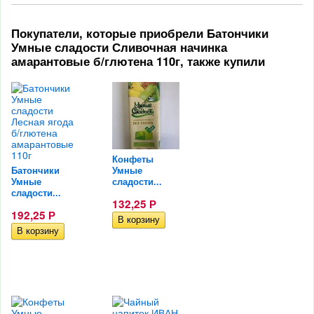
Покупатели, которые приобрели Батончики
Умные сладости Сливочная начинка
амарантовые б/глютена 110г, также купили
Конфеты
Батончики
Умные
Умные
сладости...
сладости...
132,25
Р
192,25
Р