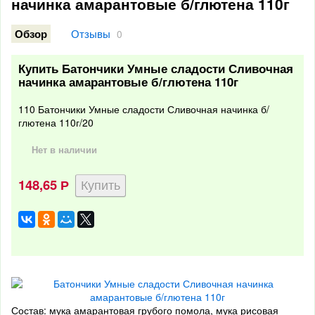
начинка амарантовые б/глютена 110г
Отзывы
Обзор
0
Купить Батончики Умные сладости Сливочная
начинка амарантовые б/глютена 110г
110 Батончики Умные сладости Сливочная начинка б/
глютена 110г/20
Нет в наличии
148,65
Р
Состав: мука амарантовая грубого помола, мука рисовая