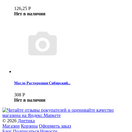
126,25
Р
Нет в наличии
Масло Расторопши Сибирский...
308
Р
Нет в наличии
© 2026
Диетика
Магазин
Корзина
Оформить заказ
Блог
Подписаться
Новости