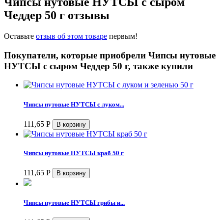
Чипсы нутовые НУТСЫ с сыром
Чеддер 50 г отзывы
Оставьте
отзыв об этом товаре
первым!
Покупатели, которые приобрели Чипсы нутовые
НУТСЫ с сыром Чеддер 50 г, также купили
Чипсы нутовые НУТСЫ с луком...
111,65
Р
Чипсы нутовые НУТСЫ краб 50 г
111,65
Р
Чипсы нутовые НУТСЫ грибы и...