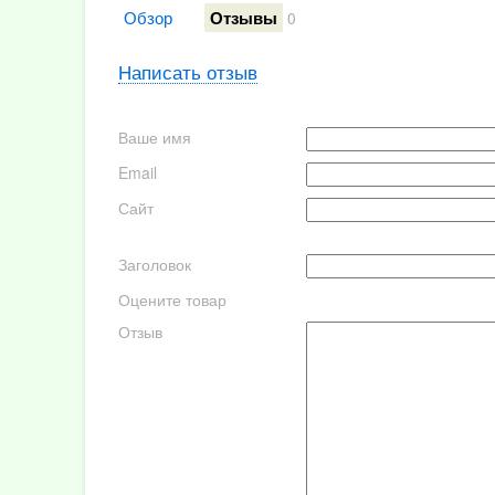
Обзор
Отзывы
0
Написать отзыв
Ваше имя
Email
Сайт
Заголовок
Оцените товар
Отзыв